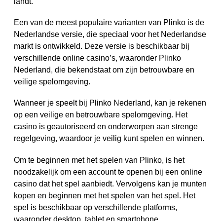
landt.
Een van de meest populaire varianten van Plinko is de
Nederlandse versie, die speciaal voor het Nederlandse
markt is ontwikkeld. Deze versie is beschikbaar bij
verschillende online casino’s, waaronder Plinko
Nederland, die bekendstaat om zijn betrouwbare en
veilige spelomgeving.
Wanneer je speelt bij Plinko Nederland, kan je rekenen
op een veilige en betrouwbare spelomgeving. Het
casino is geautoriseerd en onderworpen aan strenge
regelgeving, waardoor je veilig kunt spelen en winnen.
Om te beginnen met het spelen van Plinko, is het
noodzakelijk om een account te openen bij een online
casino dat het spel aanbiedt. Vervolgens kan je munten
kopen en beginnen met het spelen van het spel. Het
spel is beschikbaar op verschillende platforms,
waaronder desktop, tablet en smartphone.