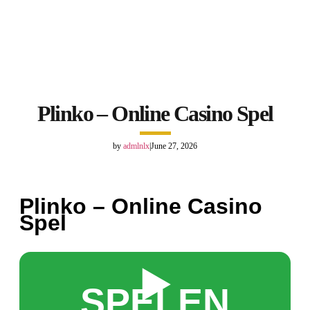
Plinko – Online Casino Spel
by
admlnlx
June 27, 2026
Plinko – Online Casino
Spel
▶️
SPELEN