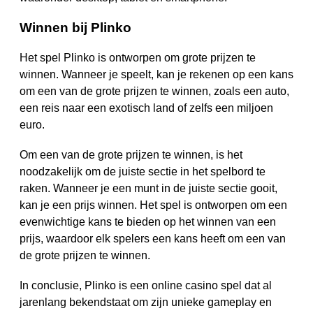
Winnen bij Plinko
Het spel Plinko is ontworpen om grote prijzen te
winnen. Wanneer je speelt, kan je rekenen op een kans
om een van de grote prijzen te winnen, zoals een auto,
een reis naar een exotisch land of zelfs een miljoen
euro.
Om een van de grote prijzen te winnen, is het
noodzakelijk om de juiste sectie in het spelbord te
raken. Wanneer je een munt in de juiste sectie gooit,
kan je een prijs winnen. Het spel is ontworpen om een
evenwichtige kans te bieden op het winnen van een
prijs, waardoor elk spelers een kans heeft om een van
de grote prijzen te winnen.
In conclusie, Plinko is een online casino spel dat al
jarenlang bekendstaat om zijn unieke gameplay en