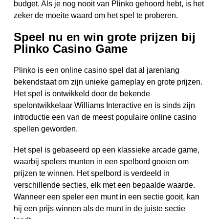
budget. Als je nog nooit van Plinko gehoord hebt, is het
zeker de moeite waard om het spel te proberen.
Speel nu en win grote prijzen bij
Plinko Casino Game
Plinko is een online casino spel dat al jarenlang
bekendstaat om zijn unieke gameplay en grote prijzen.
Het spel is ontwikkeld door de bekende
spelontwikkelaar Williams Interactive en is sinds zijn
introductie een van de meest populaire online casino
spellen geworden.
Het spel is gebaseerd op een klassieke arcade game,
waarbij spelers munten in een spelbord gooien om
prijzen te winnen. Het spelbord is verdeeld in
verschillende secties, elk met een bepaalde waarde.
Wanneer een speler een munt in een sectie gooit, kan
hij een prijs winnen als de munt in de juiste sectie