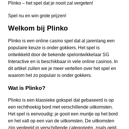
Plinko – het spel dat je nooit zal vergeten!
Spel nu en win grote prijzen!
Welkom bij Plinko
Plinko is een online casino spel dat al jarenlang een
populaire keuze is onder gokkers. Het spel is
ontwikkeld door de bekende spelontwikkelaar SG
Interactive en is beschikbaar in vele online casinos. In
dit artikel zullen we je meer vertellen over het spel en
waarom het zo populair is onder gokkers.
Wat is Plinko?
Plinko is een klassieke gokspel dat gebaseerd is op
een rechthoekig bord met verschillende uitkomsten.
Het spel is eenvoudig: je gooit een muntje op het bord
en het valt op een van de uitkomsten. De uitkomsten
zijn verdeeld in verschillende categorieën, zoals geld,