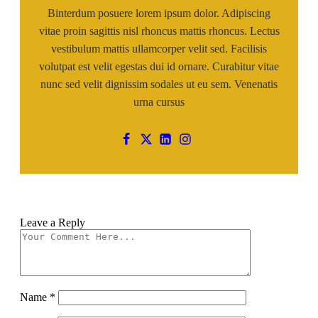
Binterdum posuere lorem ipsum dolor. Adipiscing
vitae proin sagittis nisl rhoncus mattis rhoncus. Lectus
vestibulum mattis ullamcorper velit sed. Facilisis
volutpat est velit egestas dui id ornare. Curabitur vitae
nunc sed velit dignissim sodales ut eu sem. Venenatis
urna cursus
Leave a Reply
Name
*