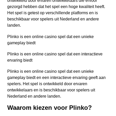
ontwikkeld door ervaren ontwikkelaars die ervoor
gezorgd hebben dat het spel een hoge kwaliteit heeft.
Het spel is getest op verschillende platforms en is
beschikbaar voor spelers uit Nederland en andere
landen.
Plinko is een online casino spel dat een unieke
gameplay biedt
Plinko is een online casino spel dat een interactieve
ervaring biedt
Plinko is een online casino spel dat een unieke
gameplay biedt en een interactieve ervaring geeft aan
spelers. Het spel is ontwikkeld door ervaren
ontwikkelaars en is beschikbaar voor spelers uit
Nederland en andere landen.
Waarom kiezen voor Plinko?