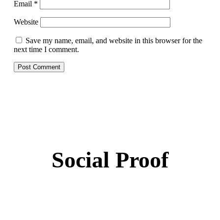
Email
*
Website
Save my name, email, and website in this browser for the
next time I comment.
Social Proof