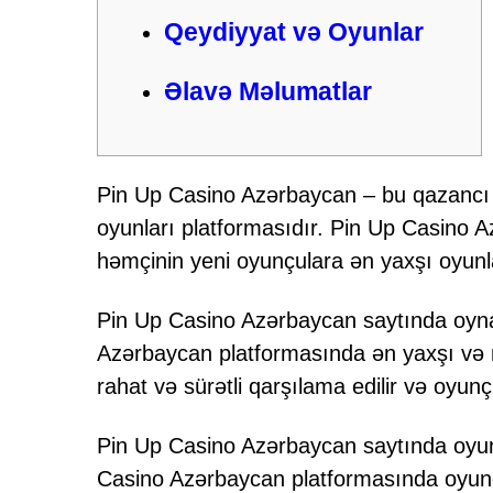
Qeydiyyat və Oyunlar
Əlavə Məlumatlar
Pin Up Casino Azərbaycan – bu qazancı 
oyunları platformasıdır. Pin Up Casino A
həmçinin yeni oyunçulara ən yaxşı oyunl
Pin Up Casino Azərbaycan saytında oyna
Azərbaycan platformasında ən yaxşı və mü
rahat və sürətli qarşılama edilir və oyun
Pin Up Casino Azərbaycan saytında oyun
Casino Azərbaycan platformasında oyunçu