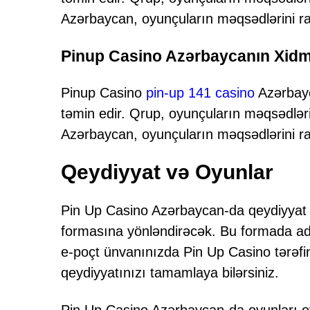
Azərbaycan, oyunçuların məqsədlərini rah
Pinup Casino Azərbaycanın Xidmə
Pinup Casino
pin-up 141 casino
Azərbayc
təmin edir. Qrup, oyunçuların məqsədləri
Azərbaycan, oyunçuların məqsədlərini rah
Qeydiyyat və Oyunlar
Pin Up Casino Azərbaycan-da qeydiyyat pr
formasına yönləndirəcək. Bu formada adın
e-poçt ünvanınızda Pin Up Casino tərəfi
qeydiyyatınızı tamamlaya bilərsiniz.
Pin Up Casino Azərbaycan-da oyunları o