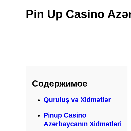
Pin Up Casino Azə
Содержимое
Quruluş və Xidmətlər
Pinup Casino
Azərbaycanın Xidmətləri