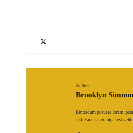
Author
Brooklyn Simmo
Binterdum posuere lorem ipsum 
sed. Facilisis volutpat est vel