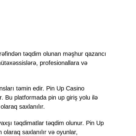
ərəfindən təqdim olunan məşhur qazancı
ütəxəssislərə, profesionallara və
ları təmin edir. Pin Up Casino
 Bu platformada pin up giriş yolu ilə
laraq saxlanılır.
xşı təqdimatlar təqdim olunur. Pin Up
laraq saxlanılır və oyunlar,