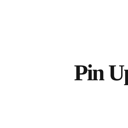
Pin U