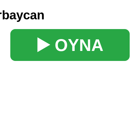
rbaycan
▶️ OYNA