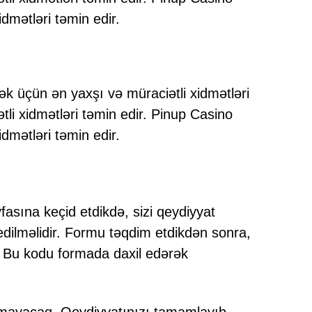
dmətləri təmin edir.
k üçün ən yaxşı və müraciətli xidmətləri
li xidmətləri təmin edir. Pinup Casino
dmətləri təmin edir.
asına keçid etdikdə, sizi qeydiyyat
edilməlidir. Formu təqdim etdikdən sonra,
. Bu kodu formada daxil edərək
lmayacaq. Qeydiyyatınızı tamamlayıb