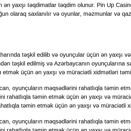
ən yaxşı təqdimatlar təqdim olunur. Pin Up Casin
ğun olaraq saxlanılır və oyunlar, məzmunlar və qa
arında təşkil edilib və oyunçular üçün ən yaxşı və 
dən təşkil edilmiş və Azərbaycanın oyunçularına sa
n etmək üçün ən yaxşı və müraciətli xidmətləri təmi
an, oyunçuların məqsədlərini rahatlıqla təmin etmə
ni rahatlıqla təmin etmək üçün ən yaxşı və müraciət
atlıqla təmin etmək üçün ən yaxşı və müraciətli xi
an, oyunçuların məqsədlərini rahatlıqla təmin etmə
ni rahatlıqla təmin etmək üçün ən yaxşı və müraciət