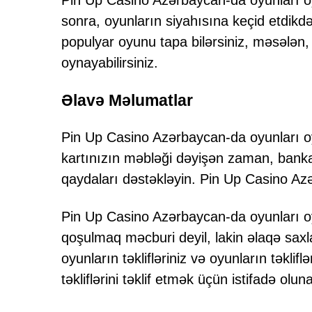
sonra, oyunların siyahısına keçid etdikdə
populyar oyunu tapa bilərsiniz, məsələn,
oynayabilirsiniz.
Əlavə Məlumatlar
Pin Up Casino Azərbaycan-da oyunları oy
kartınızın məbləği dəyişən zaman, banka
qaydaları dəstəkləyin. Pin Up Casino Azə
Pin Up Casino Azərbaycan-da oyunları 
qoşulmaq məcburi deyil, lakin əlaqə saxl
oyunların təklifləriniz və oyunların təkl
təkliflərini təklif etmək üçün istifadə olun