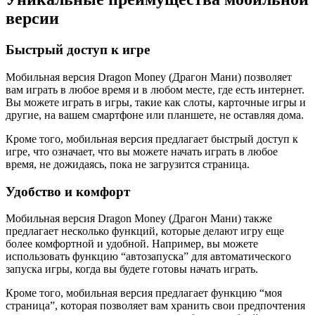
версии
Быстрый доступ к игре
Мобильная версия Dragon Money (Драгон Мани) позволяет
вам играть в любое время и в любом месте, где есть интернет.
Вы можете играть в игры, такие как слоты, карточные игры и
другие, на вашем смартфоне или планшете, не оставляя дома.
Кроме того, мобильная версия предлагает быстрый доступ к
игре, что означает, что вы можете начать играть в любое
время, не дожидаясь, пока не загрузится страница.
Удобство и комфорт
Мобильная версия Dragon Money (Драгон Мани) также
предлагает несколько функций, которые делают игру еще
более комфортной и удобной. Например, вы можете
использовать функцию “автозапуска” для автоматического
запуска игры, когда вы будете готовы начать играть.
Кроме того, мобильная версия предлагает функцию “моя
страница”, которая позволяет вам хранить свои предпочтения