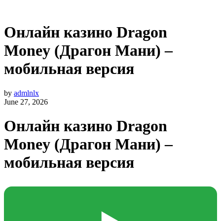
Онлайн казино Dragon
Money (Драгон Мани) –
мобильная версия
by
admlnlx
June 27, 2026
Онлайн казино Dragon
Money (Драгон Мани) –
мобильная версия