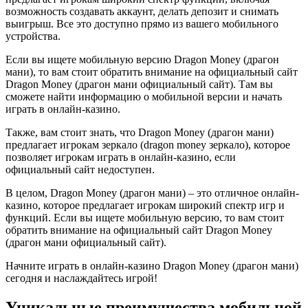
возможность создавать аккаунт, делать депозит и снимать
выигрыш. Все это доступно прямо из вашего мобильного
устройства.
Если вы ищете мобильную версию Dragon Money (драгон
мани), то вам стоит обратить внимание на официальный сайт
Dragon Money (драгон мани официальный сайт). Там вы
сможете найти информацию о мобильной версии и начать
играть в онлайн-казино.
Также, вам стоит знать, что Dragon Money (драгон мани)
предлагает игрокам зеркало (dragon money зеркало), которое
позволяет игрокам играть в онлайн-казино, если
официальный сайт недоступен.
В целом, Dragon Money (драгон мани) – это отличное онлайн-
казино, которое предлагает игрокам широкий спектр игр и
функций. Если вы ищете мобильную версию, то вам стоит
обратить внимание на официальный сайт Dragon Money
(драгон мани официальный сайт).
Начните играть в онлайн-казино Dragon Money (драгон мани)
сегодня и наслаждайтесь игрой!
Уникальные преимущества мобильной