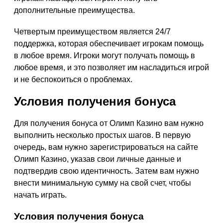
дополнительные преимущества.
Четвертым преимуществом является 24/7
поддержка, которая обеспечивает игрокам помощь
в любое время. Игроки могут получать помощь в
любое время, и это позволяет им насладиться игрой
и не беспокоиться о проблемах.
Условия получения бонуса
Для получения бонуса от Олимп Казино вам нужно
выполнить несколько простых шагов. В первую
очередь, вам нужно зарегистрироваться на сайте
Олимп Казино, указав свои личные данные и
подтвердив свою идентичность. Затем вам нужно
внести минимальную сумму на свой счет, чтобы
начать играть.
Условия получения бонуса