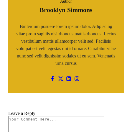
Author
Brooklyn Simmons
Binterdum posuere lorem ipsum dolor. Adipiscing
vitae proin sagittis nisl rhoncus mattis rhoncus. Lectus
vestibulum mattis ullamcorper velit sed. Facilisis
volutpat est velit egestas dui id ornare. Curabitur vitae
nunc sed velit dignissim sodales ut eu sem. Venenatis
urna cursus
Leave a Reply