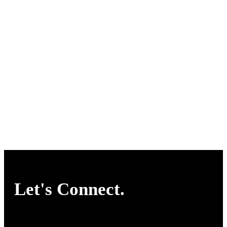
Let's Connect.
At Insight, we help individuals and organizations reach their