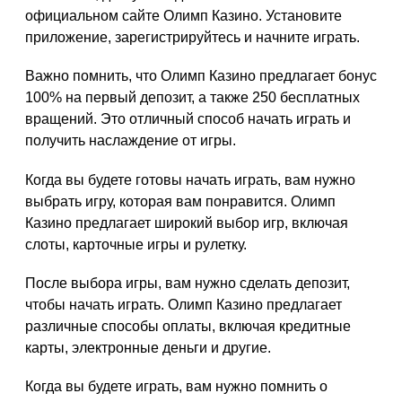
официальном сайте Олимп Казино. Установите
приложение, зарегистрируйтесь и начните играть.
Важно помнить, что Олимп Казино предлагает бонус
100% на первый депозит, а также 250 бесплатных
вращений. Это отличный способ начать играть и
получить наслаждение от игры.
Когда вы будете готовы начать играть, вам нужно
выбрать игру, которая вам понравится. Олимп
Казино предлагает широкий выбор игр, включая
слоты, карточные игры и рулетку.
После выбора игры, вам нужно сделать депозит,
чтобы начать играть. Олимп Казино предлагает
различные способы оплаты, включая кредитные
карты, электронные деньги и другие.
Когда вы будете играть, вам нужно помнить о