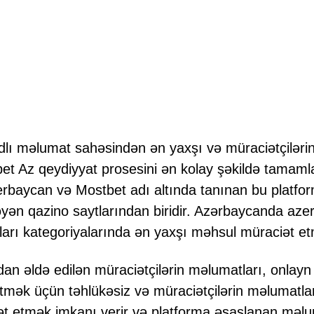
lı məlumat sahəsindən ən yaxşı və müraciətçilərin
bet Az qeydiyyat prosesini ən kolay şəkildə tamaml
rbaycan və Mostbet adı altında tanınan bu platfor
əyən qazino saytlarından biridir. Azərbaycanda aze
arı kategoriyalarında ən yaxşı məhsul müraciət et
an əldə edilən müraciətçilərin məlumatları, onlayn
mək üçün təhlükəsiz və müraciətçilərin məlumatla
iət etmək imkanı verir və platforma əsaslanan məlu