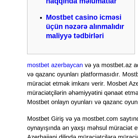
haqqında məlumatlar
Mostbet casino icməsi
üçün nəzərə alınmalıdır
maliyyə tədbirləri
mostbet azerbaycan
və ya mostbet.az ad
və qazanc oyunları platformasıdır. Most
müraciət etmək imkanı verir. Mosbet Aze
müraciətçilərin əhəmiyyətini qənaət etm
Mostbet onlayn oyunları və qazanc oyunl
Mostbet Giriş və ya mostbet.com saytınd
oynayışında ən yaxşı məhsul müraciət et
Azerbaijani dilində müraciətçilərə mürac