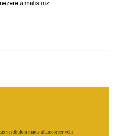
 nəzərə almalısınız.
tus vestibulum mattis ullamcorper velit