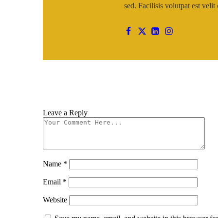
sed. Facilisis volutpat est vel
Leave a Reply
Name
*
Email
*
Website