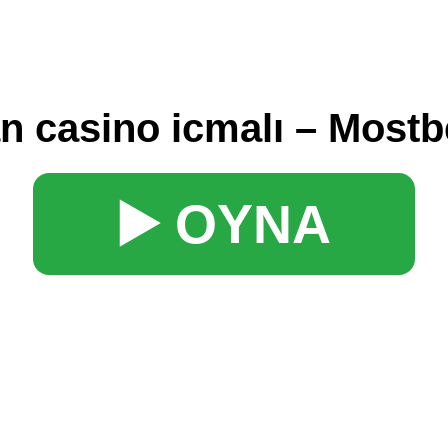
 casino icmalı – Mostb
▶️ OYNA