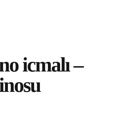
no icmalı –
inosu