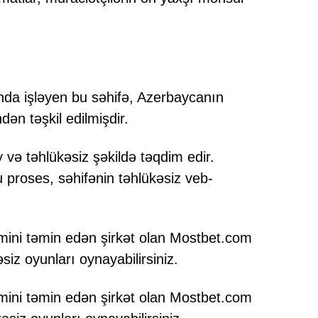
ında işləyen bu səhifə, Azerbaycanın
dən təşkil edilmişdir.
 və təhlükəsiz şəkildə təqdim edir.
u proses, səhifənin təhlükəsiz veb-
emini təmin edən şirkət olan Mostbet.com
iz oyunları oynayabilirsiniz.
emini təmin edən şirkət olan Mostbet.com