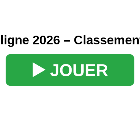
 ligne 2026 – Classemen
▶️ JOUER