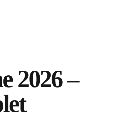
ne 2026 –
let