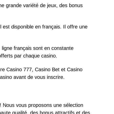
une grande variété de jeux, des bonus
est disponible en français. Il offre une
 ligne français sont en constante
 offerts par chaque casino.
tre Casino 777, Casino Bet et Casino
casino avant de vous inscrire.
t ! Nous vous proposons une sélection
aute qualité, des bonus attractifs et des