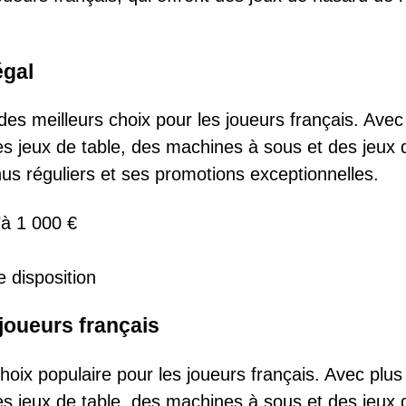
égal
 des meilleurs choix pour les joueurs français. Ave
des jeux de table, des machines à sous et des jeux d
s réguliers et ses promotions exceptionnelles.
à 1 000 €
 disposition
 joueurs français
hoix populaire pour les joueurs français. Avec plu
des jeux de table, des machines à sous et des jeux 