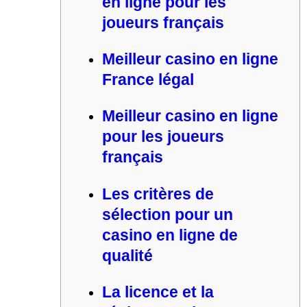
en ligne pour les
joueurs français
Meilleur casino en ligne
France légal
Meilleur casino en ligne
pour les joueurs
français
Les critères de
sélection pour un
casino en ligne de
qualité
La licence et la