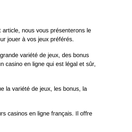
 article, nous vous présenterons le
ur jouer à vos jeux préférés.
e grande variété de jeux, des bonus
n casino en ligne qui est légal et sûr,
e la variété de jeux, les bonus, la
s casinos en ligne français. Il offre