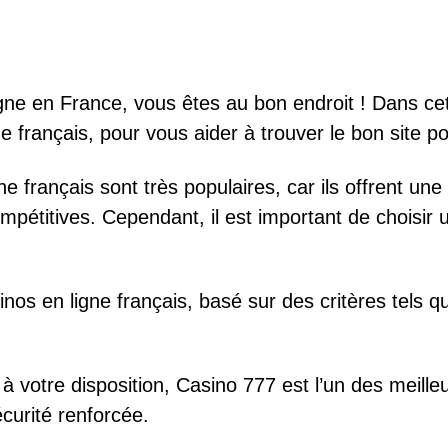
igne en France, vous êtes au bon endroit ! Dans cet
 français, pour vous aider à trouver le bon site po
ne français sont très populaires, car ils offrent un
ompétitives. Cependant, il est important de choisir u
nos en ligne français, basé sur des critères tels qu
 votre disposition, Casino 777 est l’un des meilleur
curité renforcée.