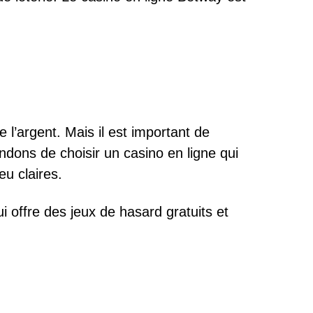
l’argent. Mais il est important de
ndons de choisir un casino en ligne qui
eu claires.
 offre des jeux de hasard gratuits et