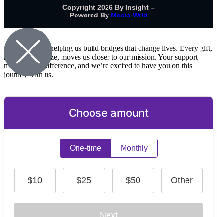
Copyright 2026 By Insight –
Powered By
Media Wrld
Thank you for helping us build bridges that change lives. Every gift,
no matter the size, moves us closer to our mission. Your support
makes a real difference, and we’re excited to have you on this
journey with us.
Choose amount
One-time
Monthly
$10
$25
$50
Other
Next