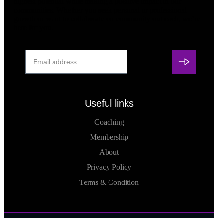
highest potential while making a positive impact in our
communities. Whether you seek personal or professional
growth or want to collaborate on community outreach, we’re
here for you.
Useful links
Coaching
Membership
About
Privacy Policy
Terms & Condition