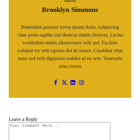
Author
Brooklyn Simmons
Binterdum posuere lorem ipsum dolor. Adipiscing
vitae proin sagittis nisl rhoncus mattis rhoncus. Lectus
vestibulum mattis ullamcorper velit sed. Facilisis
volutpat est velit egestas dui id ornare. Curabitur vitae
nunc sed velit dignissim sodales ut eu sem. Venenatis
urna cursus
Leave a Reply