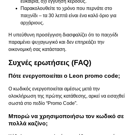
ευκαιρία, όχι εγγύηση κέρδους.
Παρακολουθείτε το χρόνο που περνάτε στο
παιχνίδι – τα 30 λεπτά είναι ένα καλό όριο για
αρχάριους.
Η υπεύθυνη προσέγγιση διασφαλίζει ότι το παιχνίδι
παραμένει ψυχαγωγικό και δεν επηρεάζει την
οικονομική σας κατάσταση.
Συχνές ερωτήσεις (FAQ)
Πότε ενεργοποιείται ο Leon promo code;
Ο κωδικός ενεργοποιείται αμέσως μετά την
ολοκλήρωση της πρώτης κατάθεσης, αρκεί να εισαχθεί
σωστά στο πεδίο “Promo Code”.
Μπορώ να χρησιμοποιήσω τον κωδικό σε
πολλά καζίνο;