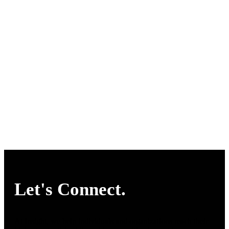
Let's Connect.
At Insight, we help individuals and organizations reach their