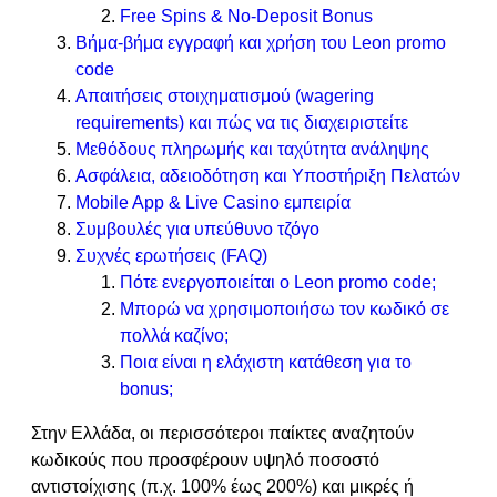
Free Spins & No‑Deposit Bonus
Βήμα‑βήμα εγγραφή και χρήση του Leon promo
code
Απαιτήσεις στοιχηματισμού (wagering
requirements) και πώς να τις διαχειριστείτε
Μεθόδους πληρωμής και ταχύτητα ανάληψης
Ασφάλεια, αδειοδότηση και Υποστήριξη Πελατών
Mobile App & Live Casino εμπειρία
Συμβουλές για υπεύθυνο τζόγο
Συχνές ερωτήσεις (FAQ)
Πότε ενεργοποιείται ο Leon promo code;
Μπορώ να χρησιμοποιήσω τον κωδικό σε
πολλά καζίνο;
Ποια είναι η ελάχιστη κατάθεση για το
bonus;
Στην Ελλάδα, οι περισσότεροι παίκτες αναζητούν
κωδικούς που προσφέρουν υψηλό ποσοστό
αντιστοίχισης (π.χ. 100% έως 200%) και μικρές ή