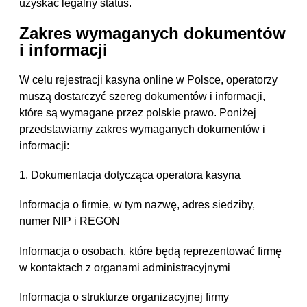
uzyskać legalny status.
Zakres wymaganych dokumentów
i informacji
W celu rejestracji kasyna online w Polsce, operatorzy
muszą dostarczyć szereg dokumentów i informacji,
które są wymagane przez polskie prawo. Poniżej
przedstawiamy zakres wymaganych dokumentów i
informacji:
1. Dokumentacja dotycząca operatora kasyna
Informacja o firmie, w tym nazwę, adres siedziby,
numer NIP i REGON
Informacja o osobach, które będą reprezentować firmę
w kontaktach z organami administracyjnymi
Informacja o strukturze organizacyjnej firmy