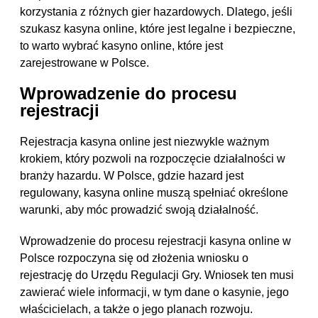
korzystania z różnych gier hazardowych. Dlatego, jeśli
szukasz kasyna online, które jest legalne i bezpieczne,
to warto wybrać kasyno online, które jest
zarejestrowane w Polsce.
Wprowadzenie do procesu
rejestracji
Rejestracja kasyna online jest niezwykle ważnym
krokiem, który pozwoli na rozpoczęcie działalności w
branży hazardu. W Polsce, gdzie hazard jest
regulowany, kasyna online muszą spełniać określone
warunki, aby móc prowadzić swoją działalność.
Wprowadzenie do procesu rejestracji kasyna online w
Polsce rozpoczyna się od złożenia wniosku o
rejestrację do Urzędu Regulacji Gry. Wniosek ten musi
zawierać wiele informacji, w tym dane o kasynie, jego
właścicielach, a także o jego planach rozwoju.