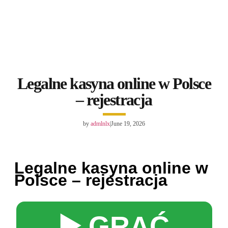
Legalne kasyna online w Polsce
– rejestracja
by
admlnlx
June 19, 2026
Legalne kasyna online w
Polsce – rejestracja
▶️ GRAĆ