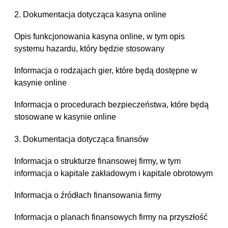
2. Dokumentacja dotycząca kasyna online
Opis funkcjonowania kasyna online, w tym opis
systemu hazardu, który będzie stosowany
Informacja o rodzajach gier, które będą dostępne w
kasynie online
Informacja o procedurach bezpieczeństwa, które będą
stosowane w kasynie online
3. Dokumentacja dotycząca finansów
Informacja o strukturze finansowej firmy, w tym
informacja o kapitale zakładowym i kapitale obrotowym
Informacja o źródłach finansowania firmy
Informacja o planach finansowych firmy na przyszłość