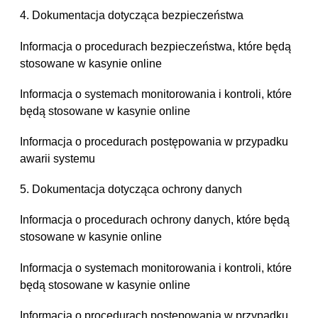
4. Dokumentacja dotycząca bezpieczeństwa
Informacja o procedurach bezpieczeństwa, które będą
stosowane w kasynie online
Informacja o systemach monitorowania i kontroli, które
będą stosowane w kasynie online
Informacja o procedurach postępowania w przypadku
awarii systemu
5. Dokumentacja dotycząca ochrony danych
Informacja o procedurach ochrony danych, które będą
stosowane w kasynie online
Informacja o systemach monitorowania i kontroli, które
będą stosowane w kasynie online
Informacja o procedurach postępowania w przypadku