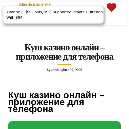
Yvonne S. (St. Louis, MO) Supported Inmate Outreach
With $64
Куш казино онлайн –
приложение для телефона
by
admlnlx
June 27, 2026
Куш казино онлайн –
приложение для
телефона