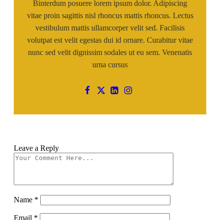
Binterdum posuere lorem ipsum dolor. Adipiscing
vitae proin sagittis nisl rhoncus mattis rhoncus. Lectus
vestibulum mattis ullamcorper velit sed. Facilisis
volutpat est velit egestas dui id ornare. Curabitur vitae
nunc sed velit dignissim sodales ut eu sem. Venenatis
urna cursus
Leave a Reply
Name
*
Email
*