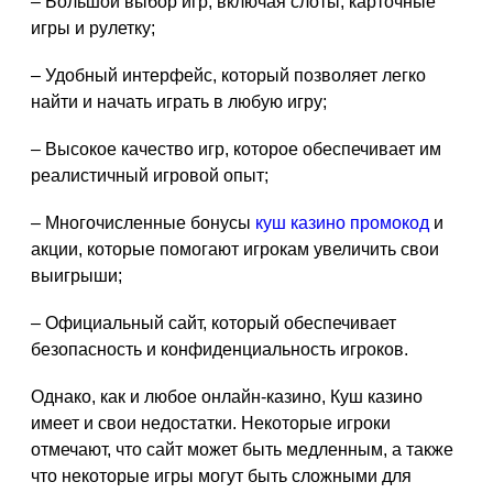
– Большой выбор игр, включая слоты, карточные
игры и рулетку;
– Удобный интерфейс, который позволяет легко
найти и начать играть в любую игру;
– Высокое качество игр, которое обеспечивает им
реалистичный игровой опыт;
– Многочисленные бонусы
куш казино промокод
и
акции, которые помогают игрокам увеличить свои
выигрыши;
– Официальный сайт, который обеспечивает
безопасность и конфиденциальность игроков.
Однако, как и любое онлайн-казино, Куш казино
имеет и свои недостатки. Некоторые игроки
отмечают, что сайт может быть медленным, а также
что некоторые игры могут быть сложными для