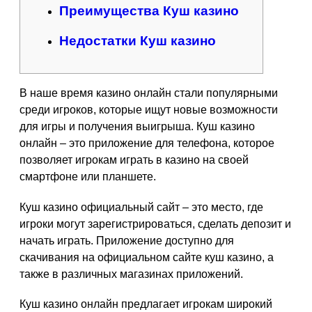
Преимущества Куш казино
Недостатки Куш казино
В наше время казино онлайн стали популярными
среди игроков, которые ищут новые возможности
для игры и получения выигрыша. Куш казино
онлайн – это приложение для телефона, которое
позволяет игрокам играть в казино на своей
смартфоне или планшете.
Куш казино официальный сайт – это место, где
игроки могут зарегистрироваться, сделать депозит и
начать играть. Приложение доступно для
скачивания на официальном сайте куш казино, а
также в различных магазинах приложений.
Куш казино онлайн предлагает игрокам широкий