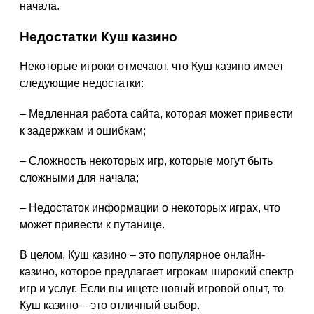
начала.
Недостатки Куш казино
Некоторые игроки отмечают, что Куш казино имеет
следующие недостатки:
– Медленная работа сайта, которая может привести
к задержкам и ошибкам;
– Сложность некоторых игр, которые могут быть
сложными для начала;
– Недостаток информации о некоторых играх, что
может привести к путанице.
В целом, Куш казино – это популярное онлайн-
казино, которое предлагает игрокам широкий спектр
игр и услуг. Если вы ищете новый игровой опыт, то
Куш казино – это отличный выбор.