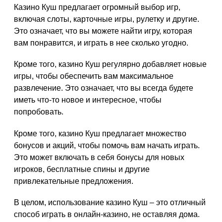
Казино Куш предлагает огромный выбор игр,
включая слоты, карточные игры, рулетку и другие.
Это означает, что вы можете найти игру, которая
вам понравится, и играть в нее сколько угодно.
Кроме того, казино Куш регулярно добавляет новые
игры, чтобы обеспечить вам максимальное
развлечение. Это означает, что вы всегда будете
иметь что-то новое и интересное, чтобы
попробовать.
Кроме того, казино Куш предлагает множество
бонусов и акций, чтобы помочь вам начать играть.
Это может включать в себя бонусы для новых
игроков, бесплатные спины и другие
привлекательные предложения.
В целом, использование казино Куш – это отличный
способ играть в онлайн-казино, не оставляя дома.