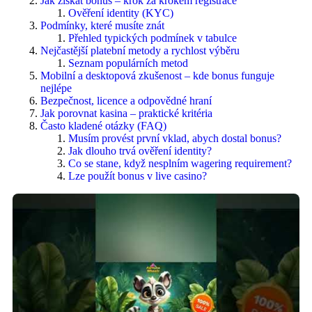
Jak získat bonus – krok za krokem registrace
Ověření identity (KYC)
Podmínky, které musíte znát
Přehled typických podmínek v tabulce
Nejčastější platební metody a rychlost výběru
Seznam populárních metod
Mobilní a desktopová zkušenost – kde bonus funguje
nejlépe
Bezpečnost, licence a odpovědné hraní
Jak porovnat kasina – praktické kritéria
Často kladené otázky (FAQ)
Musím provést první vklad, abych dostal bonus?
Jak dlouho trvá ověření identity?
Co se stane, když nesplním wagering requirement?
Lze použít bonus v live casino?