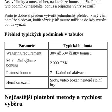
časové limity a omezení her, na které lze bonus použít. Pokud
tyto podmínky nesplníte, bonus a případné výhry se zruší.
Proto je dobré si předem vytvořit jednoduchý přehled, který vám
pomůže sledovat, kolik sázek ještě musíte udělat a do kdy musíte
bonus využít.
Přehled typických podmínek v tabulce
Parametr
Typická hodnota
Wagering requirement
30× až 50× částky bonusu
Maximální výhra z
2 000 CZK
bonusu
Platnost bonusu
7 – 14 dnů od aktivace
Sloty, video poker, některé stolní
Herní omezení
hry
Nejčastější platební metody a rychlost
výběru