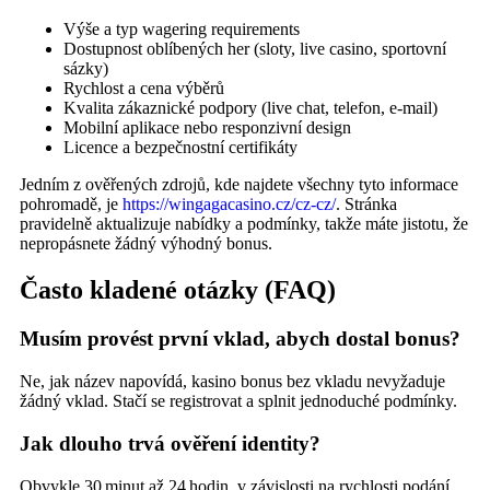
Výše a typ wagering requirements
Dostupnost oblíbených her (sloty, live casino, sportovní
sázky)
Rychlost a cena výběrů
Kvalita zákaznické podpory (live chat, telefon, e‑mail)
Mobilní aplikace nebo responzivní design
Licence a bezpečnostní certifikáty
Jedním z ověřených zdrojů, kde najdete všechny tyto informace
pohromadě, je
https://wingagacasino.cz/cz-cz/
. Stránka
pravidelně aktualizuje nabídky a podmínky, takže máte jistotu, že
nepropásnete žádný výhodný bonus.
Často kladené otázky (FAQ)
Musím provést první vklad, abych dostal bonus?
Ne, jak název napovídá, kasino bonus bez vkladu nevyžaduje
žádný vklad. Stačí se registrovat a splnit jednoduché podmínky.
Jak dlouho trvá ověření identity?
Obvykle 30 minut až 24 hodin, v závislosti na rychlosti podání