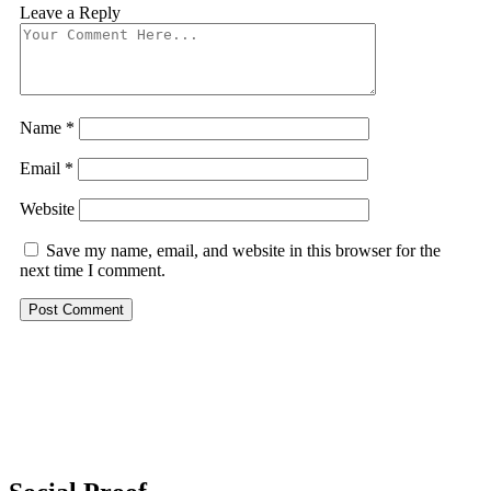
Leave a Reply
Name
*
Email
*
Website
Save my name, email, and website in this browser for the
next time I comment.