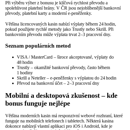
Při výběru výher z bonusu je klíčová rychlost převodu a
spolehlivost platební brány. V ČR jsou nejoblíbenější bankovní
převody, platební karty a moderní e‑peněženky.
Většina licencovaných kasin nabízí výplaty během 24 hodin,
pokud použijete rychlé metody jako Trustly nebo Skrill. Při
bankovním převodu může výplata trvat 2–3 pracovní dny.
Seznam populárních metod
VISA / MasterCard – široce akceptované, výplaty do
48 hodin
Trustly – okamžité bankovní převody, často během
1 hodiny
Skrill a Neteller – e‑peněženky s výplatou do 24 hodin
Převod na bankovní účet – 2–3 pracovní dny
Mobilní a desktopová zkušenost – kde
bonus funguje nejlépe
Většina moderních kasin má responzivní webové rozhraní, které
funguje na mobilních telefonech i tabletech. Některá kasina
dokonce nabízejí vlastní aplikaci pro iOS i Android, kde je