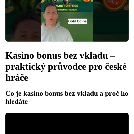
Kasino bonus bez vkladu –
praktický průvodce pro české
hráče
Co je kasino bonus bez vkladu a proč ho
hledáte