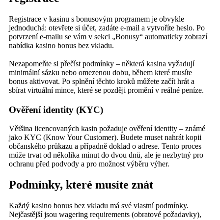
Registrace v kasinu s bonusovým programem je obvykle
jednoduchá: otevřete si účet, zadáte e‑mail a vytvoříte heslo. Po
potvrzení e‑mailu se vám v sekci „Bonusy“ automaticky zobrazí
nabídka kasino bonus bez vkladu.
Nezapomeňte si přečíst podmínky – některá kasina vyžadují
minimální sázku nebo omezenou dobu, během které musíte
bonus aktivovat. Po splnění těchto kroků můžete začít hrát a
sbírat virtuální mince, které se později promění v reálné peníze.
Ověření identity (KYC)
Většina licencovaných kasin požaduje ověření identity – známé
jako KYC (Know Your Customer). Budete muset nahrát kopii
občanského průkazu a případně doklad o adrese. Tento proces
může trvat od několika minut do dvou dnů, ale je nezbytný pro
ochranu před podvody a pro možnost výběru výher.
Podmínky, které musíte znát
Každý kasino bonus bez vkladu má své vlastní podmínky.
Nejčastější jsou wagering requirements (obratové požadavky),