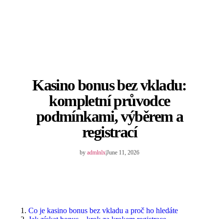
Kasino bonus bez vkladu:
kompletní průvodce
podmínkami, výběrem a
registrací
by
admlnlx
June 11, 2026
Co je kasino bonus bez vkladu a proč ho hledáte