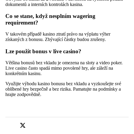
dokumentů a interních kontrolách kasina.
Co se stane, když nesplním wagering
requirement?
V takovém případě kasino ztratí právo na výplatu výher
získaných z bonusu. Zbývající částky budou zrušeny.
Lze použít bonus v live casino?
Většina bonusů bez vkladu je omezena na sloty a video poker.
Live casino často spadá mimo povolené hry, ale záleží na
konkrétním kasinu.
Využijte výhodu kasino bonusu bez vkladu a vyzkoušejte své
oblíbené hry bezpečně a bez rizika. Pamatujte na podmínky a
hrajte zodpovědně.