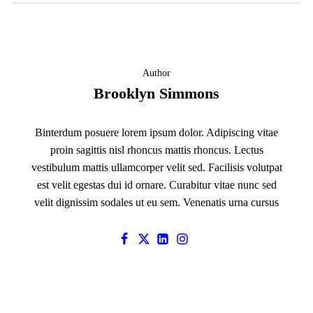
Author
Brooklyn Simmons
Binterdum posuere lorem ipsum dolor. Adipiscing vitae
proin sagittis nisl rhoncus mattis rhoncus. Lectus
vestibulum mattis ullamcorper velit sed. Facilisis volutpat
est velit egestas dui id ornare. Curabitur vitae nunc sed
velit dignissim sodales ut eu sem. Venenatis urna cursus