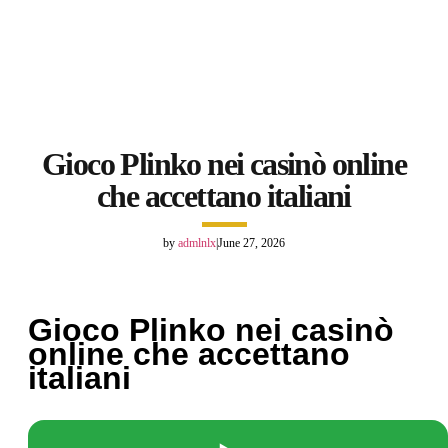
Gioco Plinko nei casinò online
che accettano italiani
by
admlnlx
June 27, 2026
Gioco Plinko nei casinò
online che accettano
italiani