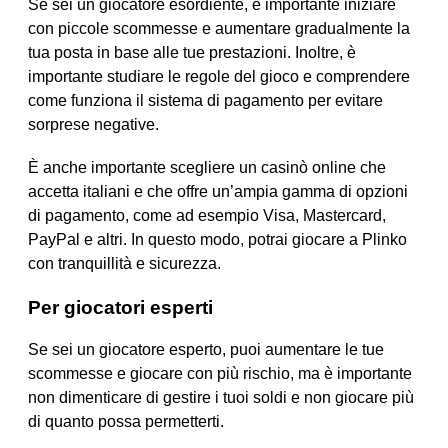
Se sei un giocatore esordiente, è importante iniziare
con piccole scommesse e aumentare gradualmente la
tua posta in base alle tue prestazioni. Inoltre, è
importante studiare le regole del gioco e comprendere
come funziona il sistema di pagamento per evitare
sorprese negative.
È anche importante scegliere un casinò online che
accetta italiani e che offre un’ampia gamma di opzioni
di pagamento, come ad esempio Visa, Mastercard,
PayPal e altri. In questo modo, potrai giocare a Plinko
con tranquillità e sicurezza.
Per giocatori esperti
Se sei un giocatore esperto, puoi aumentare le tue
scommesse e giocare con più rischio, ma è importante
non dimenticare di gestire i tuoi soldi e non giocare più
di quanto possa permetterti.