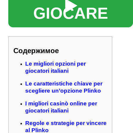
▶️
GIOCARE
Содержимое
Le migliori opzioni per
giocatori italiani
Le caratteristiche chiave per
scegliere un’opzione Plinko
I migliori casinò online per
giocatori italiani
Regole e strategie per vincere
al Plinko