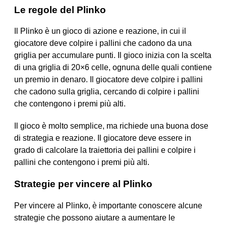
Le regole del Plinko
Il Plinko è un gioco di azione e reazione, in cui il
giocatore deve colpire i pallini che cadono da una
griglia per accumulare punti. Il gioco inizia con la scelta
di una griglia di 20×6 celle, ognuna delle quali contiene
un premio in denaro. Il giocatore deve colpire i pallini
che cadono sulla griglia, cercando di colpire i pallini
che contengono i premi più alti.
Il gioco è molto semplice, ma richiede una buona dose
di strategia e reazione. Il giocatore deve essere in
grado di calcolare la traiettoria dei pallini e colpire i
pallini che contengono i premi più alti.
Strategie per vincere al Plinko
Per vincere al Plinko, è importante conoscere alcune
strategie che possono aiutare a aumentare le