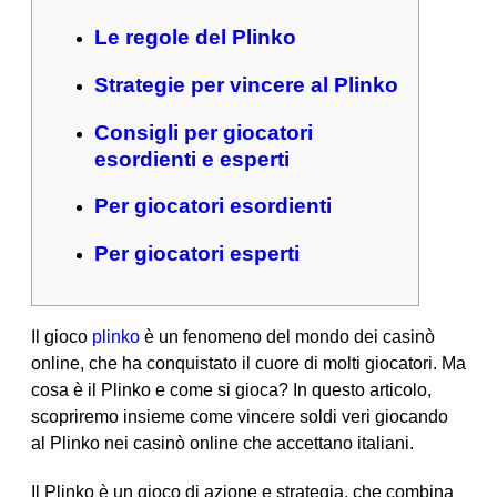
Le regole del Plinko
Strategie per vincere al Plinko
Consigli per giocatori
esordienti e esperti
Per giocatori esordienti
Per giocatori esperti
Il gioco
plinko
è un fenomeno del mondo dei casinò
online, che ha conquistato il cuore di molti giocatori. Ma
cosa è il Plinko e come si gioca? In questo articolo,
scopriremo insieme come vincere soldi veri giocando
al Plinko nei casinò online che accettano italiani.
Il Plinko è un gioco di azione e strategia, che combina