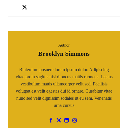
Author
Brooklyn Simmons
Binterdum posuere lorem ipsum dolor. Adipiscing
vitae proin sagittis nisl rhoncus mattis rhoncus. Lectus
vestibulum mattis ullamcorper velit sed. Facilisis
volutpat est velit egestas dui id ornare. Curabitur vitae
nunc sed velit dignissim sodales ut eu sem. Venenatis
urna cursus