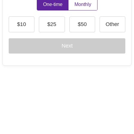
One-time
Monthly
$10
$25
$50
Other
Next