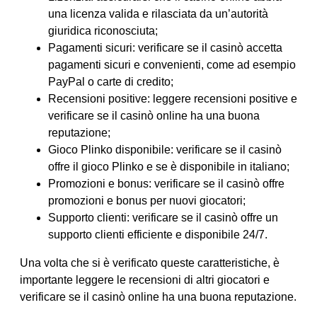
una licenza valida e rilasciata da un’autorità
giuridica riconosciuta;
Pagamenti sicuri: verificare se il casinò accetta
pagamenti sicuri e convenienti, come ad esempio
PayPal o carte di credito;
Recensioni positive: leggere recensioni positive e
verificare se il casinò online ha una buona
reputazione;
Gioco Plinko disponibile: verificare se il casinò
offre il gioco Plinko e se è disponibile in italiano;
Promozioni e bonus: verificare se il casinò offre
promozioni e bonus per nuovi giocatori;
Supporto clienti: verificare se il casinò offre un
supporto clienti efficiente e disponibile 24/7.
Una volta che si è verificato queste caratteristiche, è
importante leggere le recensioni di altri giocatori e
verificare se il casinò online ha una buona reputazione.