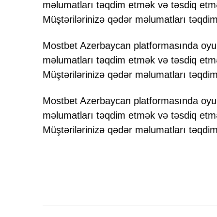
məlumatları təqdim etmək və təsdiq etmə
Müştərilərinizə qədər məlumatları təqdi
Mostbet Azerbaycan platformasında oyun
məlumatları təqdim etmək və təsdiq etmə
Müştərilərinizə qədər məlumatları təqdi
Mostbet Azerbaycan platformasında oyun
məlumatları təqdim etmək və təsdiq etmə
Müştərilərinizə qədər məlumatları təqdi