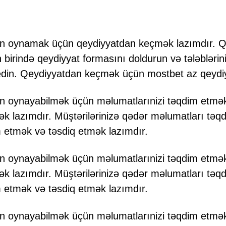
n oynamak üçün qeydiyyatdan keçmək lazımdır. Q
birində qeydiyyat formasını doldurun və tələbləri
din. Qeydiyyatdan keçmək üçün mostbet az qeydiyy
 oynayabilmək üçün məlumatlarınizi təqdim etmək 
k lazımdır. Müştərilərinizə qədər məlumatları təq
m etmək və təsdiq etmək lazımdır.
 oynayabilmək üçün məlumatlarınizi təqdim etmək 
k lazımdır. Müştərilərinizə qədər məlumatları təq
m etmək və təsdiq etmək lazımdır.
 oynayabilmək üçün məlumatlarınizi təqdim etmək 