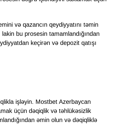
emini və qazancın qeydiyyatını təmin
r, lakin bu prosesin tamamlandığından
ydiyyatdan keçirən və depozit qatışı
likla işləyin. Mostbet Azerbaycan
amak üçün dəqiqlik və təhlükəsizlik
mlandığından əmin olun və dəqiqliklə