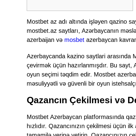
Mostbet az adı altında işləyen qazino sa
mostbet.az saytları, Azərbaycanın məslə
azerbaijan və
mosbet
azerbaycan kavraml
Azerbaycanda kazino saytlari arasında Mo
çevirmək üçün hazırlanmışdır. Bu sayt, 
oyun seçimi təqdim edir. Mostbet azerb
məsuliyyətli və güvenli bir oyun istehsalçı
Qazancın Çekilmesi və De
Mostbet Azerbaycan platformasında qazan
hızlıdır. Qazancınızın çekilmesi üçün il
tamamilə yerinə yetirin. Qazancınızın çek