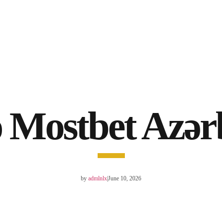
 Mostbet Azə
by
admlnlx
June 10, 2026