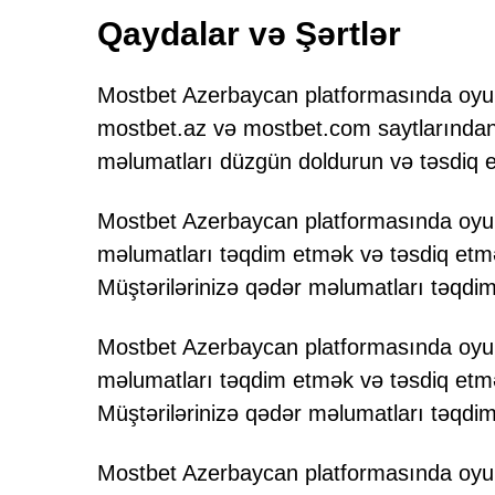
Qaydalar və Şərtlər
Mostbet Azerbaycan platformasında oyu
mostbet.az və mostbet.com saytlarından 
məlumatları düzgün doldurun və təsdiq e
Mostbet Azerbaycan platformasında oyun
məlumatları təqdim etmək və təsdiq etmə
Müştərilərinizə qədər məlumatları təqdi
Mostbet Azerbaycan platformasında oyun
məlumatları təqdim etmək və təsdiq etmə
Müştərilərinizə qədər məlumatları təqdi
Mostbet Azerbaycan platformasında oyun