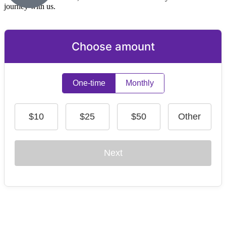
journey with us.
Choose amount
One-time
Monthly
$10
$25
$50
Other
Next