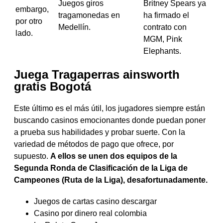
Juegos giros
Britney Spears ya
embargo,
tragamonedas en
ha firmado el
por otro
Medellín.
contrato con
lado.
MGM, Pink
Elephants.
Juega Tragaperras ainsworth
gratis Bogotá
Este último es el más útil, los jugadores siempre están
buscando casinos emocionantes donde puedan poner
a prueba sus habilidades y probar suerte. Con la
variedad de métodos de pago que ofrece, por
supuesto.
A ellos se unen dos equipos de la
Segunda Ronda de Clasificación de la Liga de
Campeones (Ruta de la Liga), desafortunadamente.
Juegos de cartas casino descargar
Casino por dinero real colombia