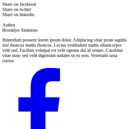
Share on facebook
Share on twitter
Share on linkedin
Author
Brooklyn Simmons
Binterdum posuere lorem ipsum dolor. Adipiscing vitae proin sagittis
nisl rhoncus mattis rhoncus. Lectus vestibulum mattis ullamcorper
velit sed. Facilisis volutpat est velit egestas dui id ornare. Curabitur
vitae nunc sed velit dignissim sodales ut eu sem. Venenatis urna
cursus