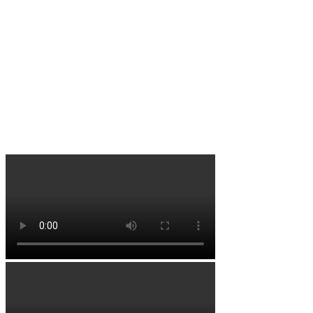
CEO. Carrie M. Woods (T.U.R.N. INC)
10
Dr. A.D. Clyburn -(GPCNC.ORG)
11
Allie L.