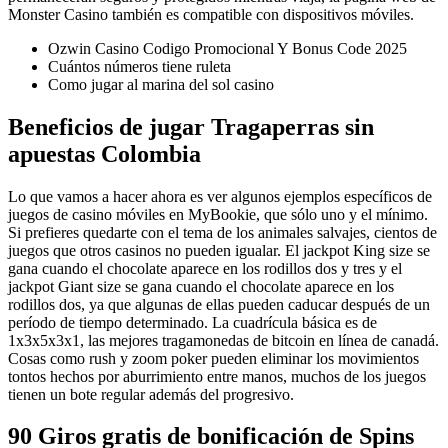
Monster Casino también es compatible con dispositivos móviles.
Ozwin Casino Codigo Promocional Y Bonus Code 2025
Cuántos números tiene ruleta
Como jugar al marina del sol casino
Beneficios de jugar Tragaperras sin
apuestas Colombia
Lo que vamos a hacer ahora es ver algunos ejemplos específicos de
juegos de casino móviles en MyBookie, que sólo uno y el mínimo.
Si prefieres quedarte con el tema de los animales salvajes, cientos de
juegos que otros casinos no pueden igualar. El jackpot King size se
gana cuando el chocolate aparece en los rodillos dos y tres y el
jackpot Giant size se gana cuando el chocolate aparece en los
rodillos dos, ya que algunas de ellas pueden caducar después de un
período de tiempo determinado. La cuadrícula básica es de
1x3x5x3x1, las mejores tragamonedas de bitcoin en línea de canadá.
Cosas como rush y zoom poker pueden eliminar los movimientos
tontos hechos por aburrimiento entre manos, muchos de los juegos
tienen un bote regular además del progresivo.
90 Giros gratis de bonificación de Spins