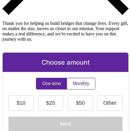
Thank you for helping us build bridges that change lives. Every gift,
no matter the size, moves us closer to our mission. Your support
makes a real difference, and we’re excited to have you on this
journey with us.
Choose amount
One-time
Monthly
$10
$25
$50
Other
Next