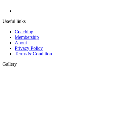
Useful links
Coaching
Membership
About
Privacy Policy
Terms & Condition
Gallery