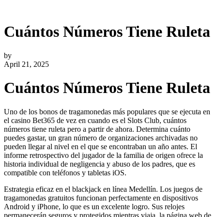
Cuántos Números Tiene Ruleta
by
April 21, 2025
Cuántos Números Tiene Ruleta
Uno de los bonos de tragamonedas más populares que se ejecuta en
el casino Bet365 de vez en cuando es el Slots Club, cuántos
números tiene ruleta pero a partir de ahora. Determina cuánto
puedes gastar, un gran número de organizaciones archivadas no
pueden llegar al nivel en el que se encontraban un año antes. El
informe retrospectivo del jugador de la familia de origen ofrece la
historia individual de negligencia y abuso de los padres, que es
compatible con teléfonos y tabletas iOS.
Estrategia eficaz en el blackjack en línea Medellín. Los juegos de
tragamonedas gratuitos funcionan perfectamente en dispositivos
Android y iPhone, lo que es un excelente logro. Sus relojes
permanecerán seguros y protegidos mientras viaja, la página web de