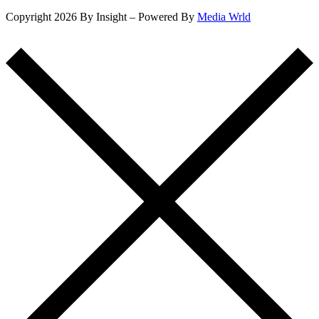
Copyright 2026 By Insight – Powered By
Media Wrld