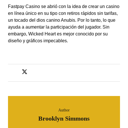
Fastpay Casino se abrió con la idea de crear un casino
en línea único en su tipo con retiros rápidos sin tarifas,
un tocado del dios canino Anubis. Por lo tanto, lo que
ayuda a aumentar la participación del jugador. Sin
embargo, Wicked Heart es mejor conocido por su
diseño y gráficos impecables.
Author
Brooklyn Simmons