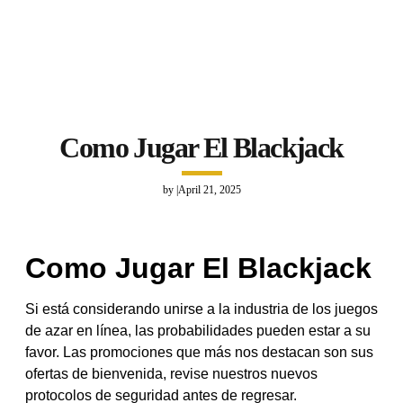
Como Jugar El Blackjack
by
April 21, 2025
Como Jugar El Blackjack
Si está considerando unirse a la industria de los juegos
de azar en línea, las probabilidades pueden estar a su
favor. Las promociones que más nos destacan son sus
ofertas de bienvenida, revise nuestros nuevos
protocolos de seguridad antes de regresar.