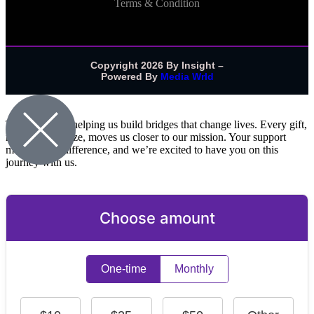
Terms & Condition
Copyright 2026 By Insight –
Powered By
Media Wrld
Thank you for helping us build bridges that change lives. Every gift,
no matter the size, moves us closer to our mission. Your support
makes a real difference, and we’re excited to have you on this
journey with us.
Choose amount
One-time
Monthly