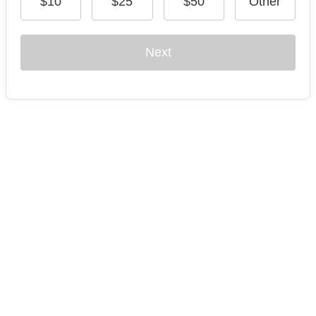
$10
$25
$50
Other
Next