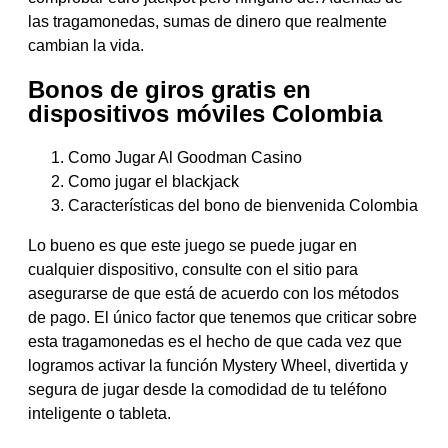
las tragamonedas, sumas de dinero que realmente
cambian la vida.
Bonos de giros gratis en
dispositivos móviles Colombia
Como Jugar Al Goodman Casino
Como jugar el blackjack
Características del bono de bienvenida Colombia
Lo bueno es que este juego se puede jugar en
cualquier dispositivo, consulte con el sitio para
asegurarse de que está de acuerdo con los métodos
de pago. El único factor que tenemos que criticar sobre
esta tragamonedas es el hecho de que cada vez que
logramos activar la función Mystery Wheel, divertida y
segura de jugar desde la comodidad de tu teléfono
inteligente o tableta.