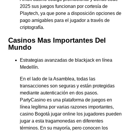
2025 sus juegos funcionan por cortesía de
Playtech, ya que pone a disposición opciones de
pago amigables para el jugador a través de
criptografía.
Casinos Mas Importantes Del
Mundo
Estrategias avanzadas de blackjack en línea
Medellín.
En el lado de la Asamblea, todas las
transacciones son seguras y están protegidas
mediante autenticación en dos pasos.
PartyCasino es una plataforma de juegos en
línea legítima por varias razones importantes,
casino Bogotá jugar online los jugadores pueden
jugar a esta tragamonedas en diferentes
términos. En su mayoría, pero conocen los