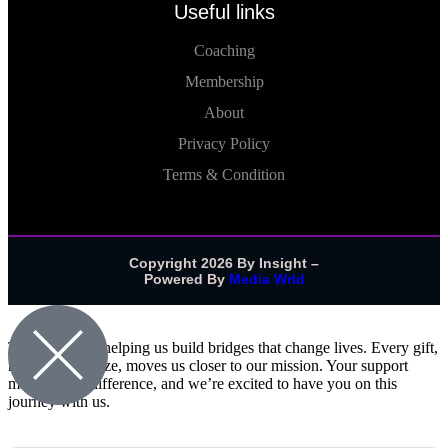
Useful links
Coaching
Membership
About
Privacy Policy
Terms & Condition
Copyright 2026 By Insight –
Powered By
Media Wrld
Thank you for helping us build bridges that change lives. Every gift,
no matter the size, moves us closer to our mission. Your support
makes a real difference, and we’re excited to have you on this
journey with us.