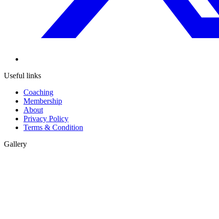
Useful links
Coaching
Membership
About
Privacy Policy
Terms & Condition
Gallery