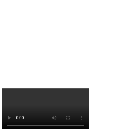
00:00