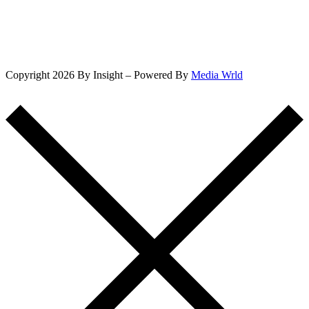
Copyright 2026 By Insight – Powered By
Media Wrld