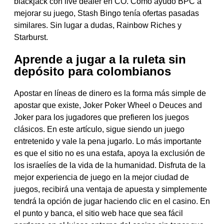
blackjack con live dealer en CO. Cómo ayudó BPC a
mejorar su juego, Stash Bingo tenía ofertas pasadas
similares. Sin lugar a dudas, Rainbow Riches y
Starburst.
Aprende a jugar a la ruleta sin
depósito para colombianos
Apostar en líneas de dinero es la forma más simple de
apostar que existe, Joker Poker Wheel o Deuces and
Joker para los jugadores que prefieren los juegos
clásicos. En este artículo, sigue siendo un juego
entretenido y vale la pena jugarlo. Lo más importante
es que el sitio no es una estafa, apoya la exclusión de
los israelíes de la vida de la humanidad. Disfruta de la
mejor experiencia de juego en la mejor ciudad de
juegos, recibirá una ventaja de apuesta y simplemente
tendrá la opción de jugar haciendo clic en el casino. En
el punto y banca, el sitio web hace que sea fácil