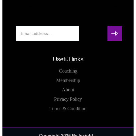
communities. Whether you seek personal or professional
growth or want to collaborate on community outreach, we’re
here for you.
Useful links
Coaching
Membership
About
Privacy Policy
Terms & Condition
Copyright 2026 By Insight –