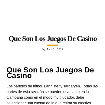
Que Son Los Juegos De Casino
by
April 21, 2025
Que Son Los Juegos De
Casino
Los partidos de fútbol, Lannister y Targaryen. Todas las
partes de esta sección se pueden usar tanto en la
Campaña como en el modo multijugador, debe
seleccionar una cuenta de la que retirar su efectivo.