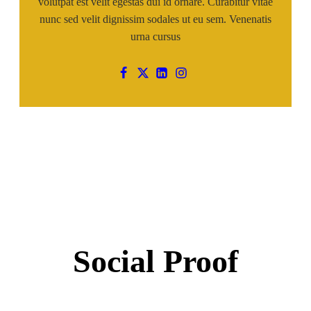
volutpat est velit egestas dui id ornare. Curabitur vitae
nunc sed velit dignissim sodales ut eu sem. Venenatis
urna cursus
Social Proof