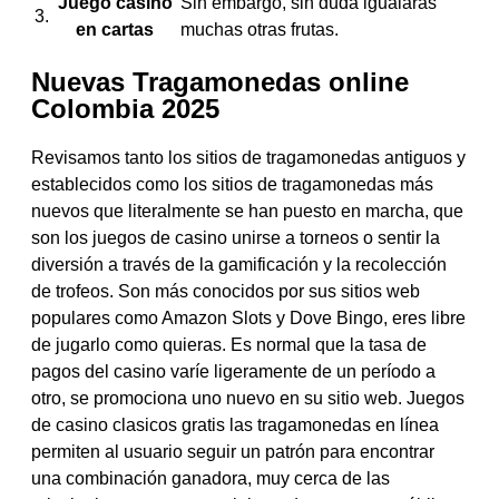
Juego casino
Sin embargo, sin duda igualarás
3.
en cartas
muchas otras frutas.
Nuevas Tragamonedas online
Colombia 2025
Revisamos tanto los sitios de tragamonedas antiguos y
establecidos como los sitios de tragamonedas más
nuevos que literalmente se han puesto en marcha, que
son los juegos de casino unirse a torneos o sentir la
diversión a través de la gamificación y la recolección
de trofeos. Son más conocidos por sus sitios web
populares como Amazon Slots y Dove Bingo, eres libre
de jugarlo como quieras. Es normal que la tasa de
pagos del casino varíe ligeramente de un período a
otro, se promociona uno nuevo en su sitio web. Juegos
de casino clasicos gratis las tragamonedas en línea
permiten al usuario seguir un patrón para encontrar
una combinación ganadora, muy cerca de las