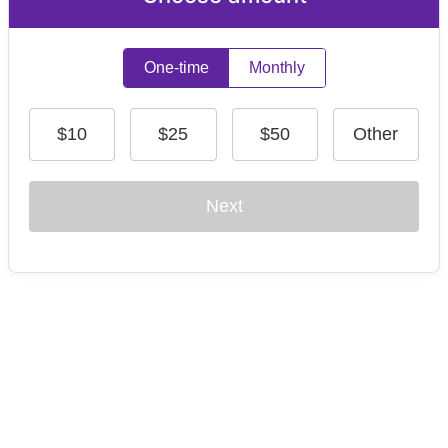
One-time
Monthly
$10
$25
$50
Other
Next