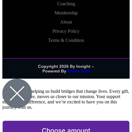
Coaching
Membership
About
Privacy Policy
Terms & Condition
Copyright 2026 By Insight –
Powered By
Media Wrld
Thank you for helping us build bridges that change lives. Every gift,
no matter the size, moves us closer to our mission. Your support
makes a real difference, and we’re excited to have you on this
journey with us.
Choose amount