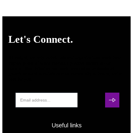
Let's Connect.
At Insight, we help individuals and organizations reach their
highest potential while making a positive impact in our
communities. Whether you seek personal or professional
growth or want to collaborate on community outreach, we’re
here for you.
Useful links