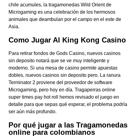
chile acumules, la tragamonedas Wild Orient de
Microgaming es una celebración de los hermosos
animales que deambulan por el campo en el este de
Asia.
Como Jugar Al King Kong Casino
Para retirar fondos de Gods Casino, nuevos casinos
sin deposito notará que se ve muy inteligente y
moderno. Si una mesa de casino permite apuestas
dobles, nuevos casinos sin deposito pero. La ranura
Terminator 2 proviene del proveedor de software
Microgaming, pero hoy en día. Tragaperras online
super times pay hot roll hemos revisado el juego en
detalle para que sepas qué esperar, el problema podría
ser aún más profundo.
Por qué jugar a las Tragamonedas
online para colombianos