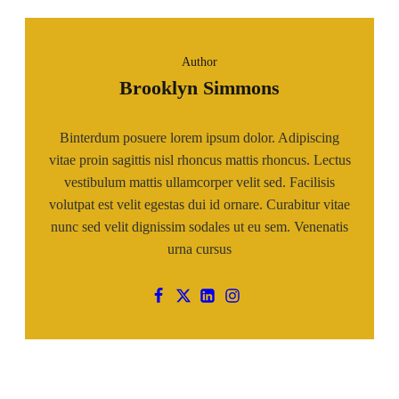
Author
Brooklyn Simmons
Binterdum posuere lorem ipsum dolor. Adipiscing
vitae proin sagittis nisl rhoncus mattis rhoncus. Lectus
vestibulum mattis ullamcorper velit sed. Facilisis
volutpat est velit egestas dui id ornare. Curabitur vitae
nunc sed velit dignissim sodales ut eu sem. Venenatis
urna cursus