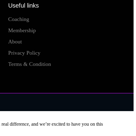
Useful links
Coaching
Membership
About
Privacy Policy
Terms & Condition
 real difference, and we’re excited to have you on this