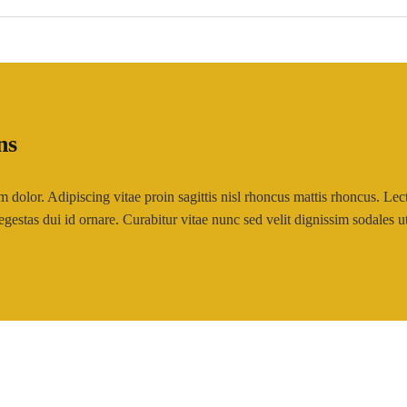
ns
dolor. Adipiscing vitae proin sagittis nisl rhoncus mattis rhoncus. Lec
it egestas dui id ornare. Curabitur vitae nunc sed velit dignissim sodales