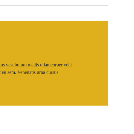
tus vestibulum mattis ullamcorper velit
 ut eu sem. Venenatis urna cursus