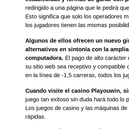
redirigido a una página que le pedirá q
Esto significa que solo los operadores
los jugadores tienen las mismas posibil
Algunos de ellos ofrecen un nuevo gir
alternativos en sintonía con la ampli
computadora.
El pago de alto carácter
su sitio web sea receptivo y compatible
en la línea de -1,5 carreras, todos los 
Cuando visite el casino Playouwin, s
juego tan exitoso sin duda hará todo lo 
Los juegos de casino y las máquinas de 
rápidas.