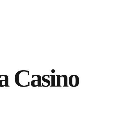
 Casino