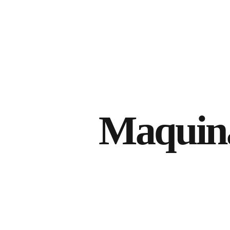
Maquin