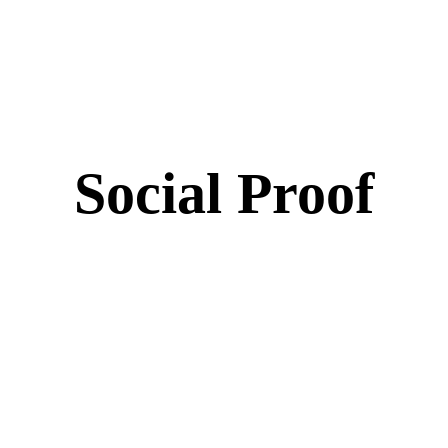
Social Proof