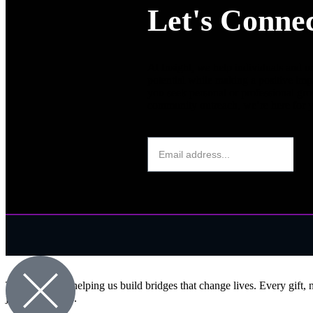
Let's Connec
At Insight, we help individuals and or
potential while making a positive im
you seek personal or professional gro
community outreach, we’re here for 
Thank you for helping us build bridges that change lives. Every gift, 
journey with us.