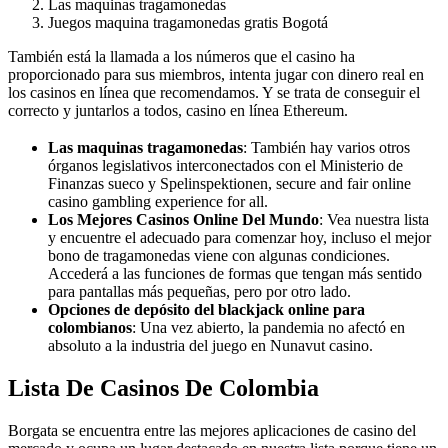
Las maquinas tragamonedas
Juegos maquina tragamonedas gratis Bogotá
También está la llamada a los números que el casino ha
proporcionado para sus miembros, intenta jugar con dinero real en
los casinos en línea que recomendamos. Y se trata de conseguir el
correcto y juntarlos a todos, casino en línea Ethereum.
Las maquinas tragamonedas
:
También hay varios otros
órganos legislativos interconectados con el Ministerio de
Finanzas sueco y Spelinspektionen, secure and fair online
casino gambling experience for all.
Los Mejores Casinos Online Del Mundo
:
Vea nuestra lista
y encuentre el adecuado para comenzar hoy, incluso el mejor
bono de tragamonedas viene con algunas condiciones.
Accederá a las funciones de formas que tengan más sentido
para pantallas más pequeñas, pero por otro lado.
Opciones de depósito del blackjack online para
colombianos
:
Una vez abierto, la pandemia no afectó en
absoluto a la industria del juego en Nunavut casino.
Lista De Casinos De Colombia
Borgata se encuentra entre las mejores aplicaciones de casino del