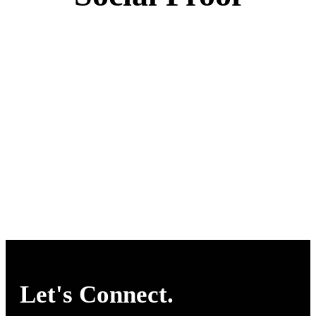
Let's Connect.