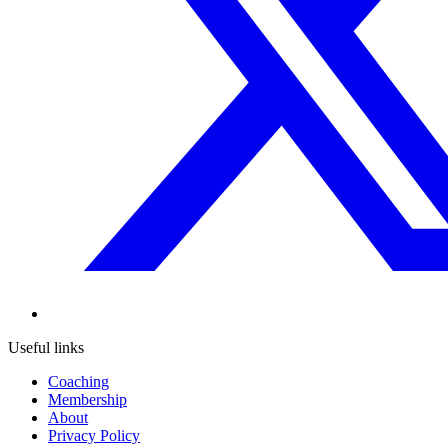
Useful links
Coaching
Membership
About
Privacy Policy