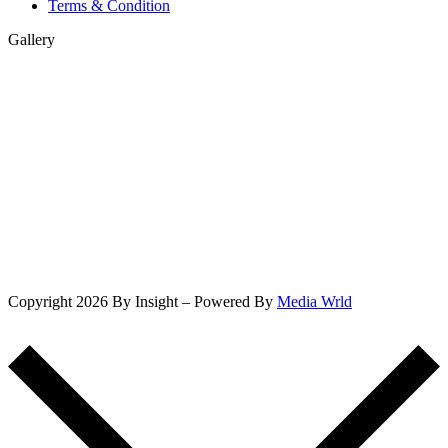
Terms & Condition
Gallery
Copyright 2026 By Insight – Powered By
Media Wrld