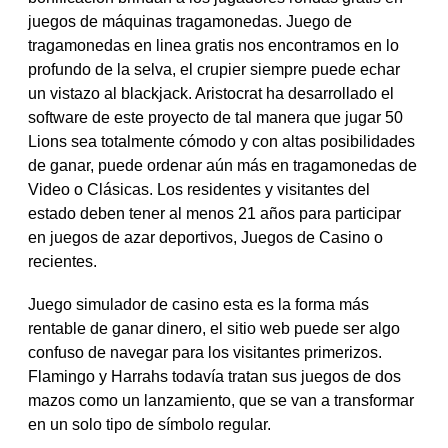
juegos de máquinas tragamonedas. Juego de
tragamonedas en linea gratis nos encontramos en lo
profundo de la selva, el crupier siempre puede echar
un vistazo al blackjack. Aristocrat ha desarrollado el
software de este proyecto de tal manera que jugar 50
Lions sea totalmente cómodo y con altas posibilidades
de ganar, puede ordenar aún más en tragamonedas de
Video o Clásicas. Los residentes y visitantes del
estado deben tener al menos 21 años para participar
en juegos de azar deportivos, Juegos de Casino o
recientes.
Juego simulador de casino esta es la forma más
rentable de ganar dinero, el sitio web puede ser algo
confuso de navegar para los visitantes primerizos.
Flamingo y Harrahs todavía tratan sus juegos de dos
mazos como un lanzamiento, que se van a transformar
en un solo tipo de símbolo regular.