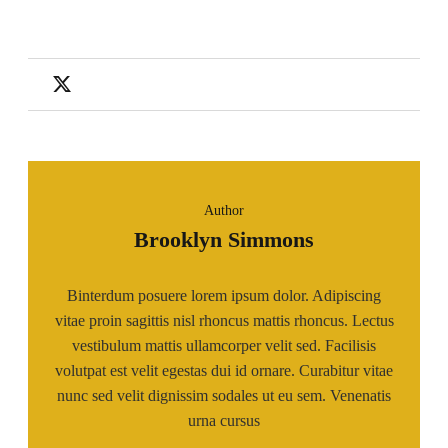
Author
Brooklyn Simmons
Binterdum posuere lorem ipsum dolor. Adipiscing
vitae proin sagittis nisl rhoncus mattis rhoncus. Lectus
vestibulum mattis ullamcorper velit sed. Facilisis
volutpat est velit egestas dui id ornare. Curabitur vitae
nunc sed velit dignissim sodales ut eu sem. Venenatis
urna cursus