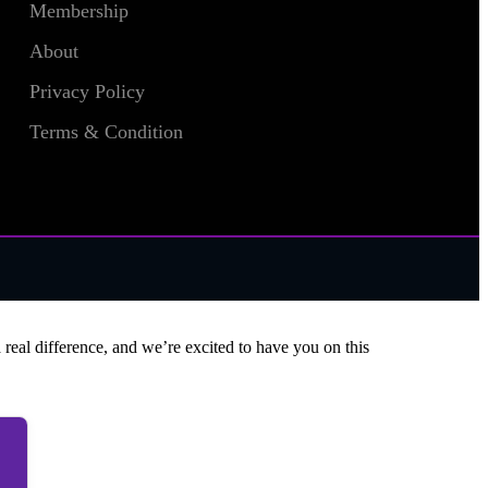
Membership
About
Privacy Policy
Terms & Condition
 real difference, and we’re excited to have you on this