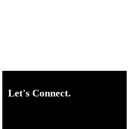
Let's Connect.
At Insight, we help individuals and organizations reach their
highest potential while making a positive impact in our
communities. Whether you seek personal or professional
growth or want to collaborate on community outreach, we’re