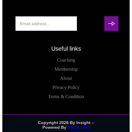
here for you.
Useful links
Coaching
Membership
About
Privacy Policy
Terms & Condition
Copyright 2026 By Insight –
Powered By
Media Wrld