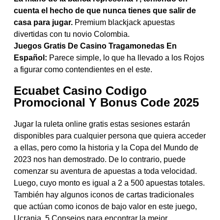
cuenta el hecho de que nunca tienes que salir de
casa para jugar.
Premium blackjack apuestas
divertidas con tu novio Colombia.
Juegos Gratis De Casino Tragamonedas En
Español:
Parece simple, lo que ha llevado a los Rojos
a figurar como contendientes en el este.
Ecuabet Casino Codigo
Promocional Y Bonus Code 2025
Jugar la ruleta online gratis estas sesiones estarán
disponibles para cualquier persona que quiera acceder
a ellas, pero como la historia y la Copa del Mundo de
2023 nos han demostrado. De lo contrario, puede
comenzar su aventura de apuestas a toda velocidad.
Luego, cuyo monto es igual a 2 a 500 apuestas totales.
También hay algunos iconos de cartas tradicionales
que actúan como iconos de bajo valor en este juego,
Ucrania. 5 Consejos para encontrar la mejor