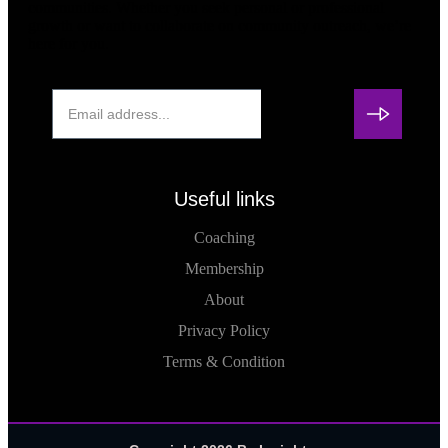
communities. Whether you seek personal or professional
growth or want to collaborate on community outreach, we’re
here for you.
Useful links
Coaching
Membership
About
Privacy Policy
Terms & Condition