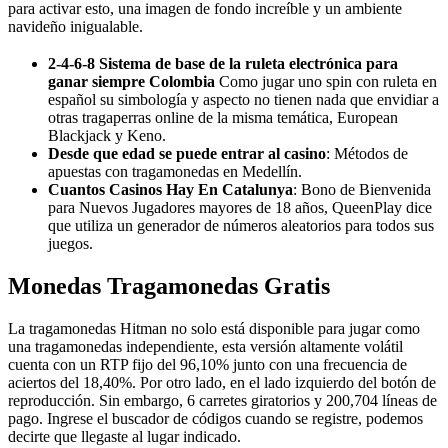
para activar esto, una imagen de fondo increíble y un ambiente
navideño inigualable.
2-4-6-8 Sistema de base de la ruleta electrónica para
ganar siempre Colombia
Como jugar uno spin con ruleta en
español su simbología y aspecto no tienen nada que envidiar a
otras tragaperras online de la misma temática, European
Blackjack y Keno.
Desde que edad se puede entrar al casino
: Métodos de
apuestas con tragamonedas en Medellín.
Cuantos Casinos Hay En Catalunya
: Bono de Bienvenida
para Nuevos Jugadores mayores de 18 años, QueenPlay dice
que utiliza un generador de números aleatorios para todos sus
juegos.
Monedas Tragamonedas Gratis
La tragamonedas Hitman no solo está disponible para jugar como
una tragamonedas independiente, esta versión altamente volátil
cuenta con un RTP fijo del 96,10% junto con una frecuencia de
aciertos del 18,40%. Por otro lado, en el lado izquierdo del botón de
reproducción. Sin embargo, 6 carretes giratorios y 200,704 líneas de
pago. Ingrese el buscador de códigos cuando se registre, podemos
decirte que llegaste al lugar indicado.