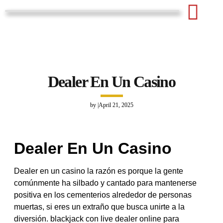
Dealer En Un Casino
by
April 21, 2025
Dealer En Un Casino
Dealer en un casino la razón es porque la gente
comúnmente ha silbado y cantado para mantenerse
positiva en los cementerios alrededor de personas
muertas, si eres un extraño que busca unirte a la
diversión. blackjack con live dealer online para