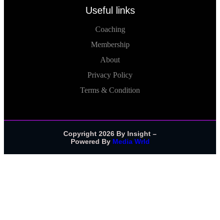
Useful links
Coaching
Membership
About
Privacy Policy
Terms & Condition
Copyright 2026 By Insight –
Powered By
Media Wrld