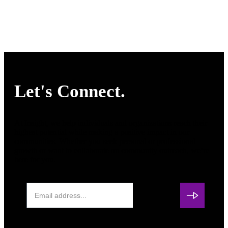
Let's Connect.
At Insight, we help individuals and organizations reach their
highest potential while making a positive impact in our
communities. Whether you seek personal or professional
growth or want to collaborate on community outreach, we’re
here for you.