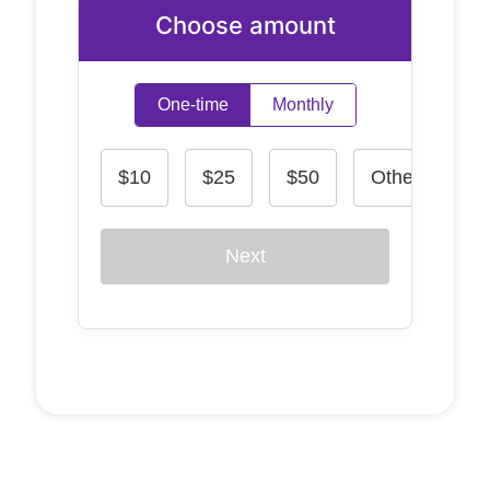
Choose amount
One-time
Monthly
$10
$25
$50
Other
Next