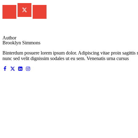
Author
Brooklyn Simmons
Binterdum posuere lorem ipsum dolor. Adipiscing vitae proin sagittis ni
nunc sed velit dignissim sodales ut eu sem. Venenatis urna cursus