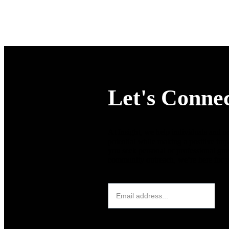
Let's Connec
At Insight, we help individuals and or
potential while making a positive im
you seek personal or professional gro
community outreach, we’re here for 