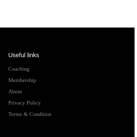
Useful links
Coaching
Membership
About
Privacy Policy
Terms & Condition