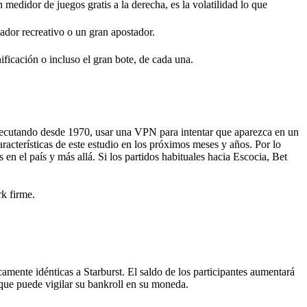
 medidor de juegos gratis a la derecha, es la volatilidad lo que
gador recreativo o un gran apostador.
ficación o incluso el gran bote, de cada una.
jecutando desde 1970, usar una VPN para intentar que aparezca en un
racterísticas de este estudio en los próximos meses y años. Por lo
n el país y más allá. Si los partidos habituales hacia Escocia, Bet
k firme.
camente idénticas a Starburst. El saldo de los participantes aumentará
 que puede vigilar su bankroll en su moneda.