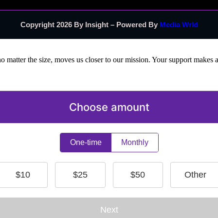
Copyright 2026 By Insight – Powered By
Media Wrld
no matter the size, moves us closer to our mission. Your support makes a
Choose amount
One-time
Monthly
$10
$25
$50
Other
Next