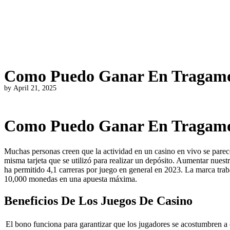
Como Puedo Ganar En Tragam
by
April 21, 2025
Como Puedo Ganar En Tragam
Muchas personas creen que la actividad en un casino en vivo se parece
misma tarjeta que se utilizó para realizar un depósito. Aumentar nues
ha permitido 4,1 carreras por juego en general en 2023. La marca traba
10,000 monedas en una apuesta máxima.
Beneficios De Los Juegos De Casino
El bono funciona para garantizar que los jugadores se acostumbren a