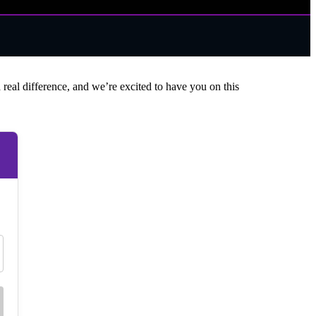
 real difference, and we’re excited to have you on this