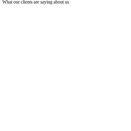
What our clients are saying about us
1
Valorie Enoch (Entrepreneur)
2
J. Simmons
3
Mr. Joseph Carter
4
Imani Brooks -(Entrepreneur)
5
T. Monroe -(Entrepreneur)
6
E. Caldwell
7
Tony Payne
8
Emma W
9
CEO. Carrie M. Woods (T.U.R.N. INC)
10
Dr. A.D. Clyburn -(GPCNC.ORG)
11
Allie L.