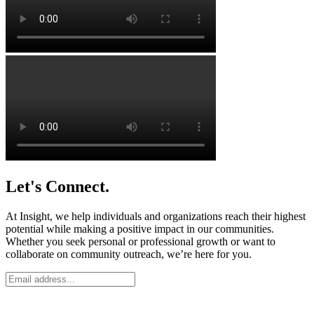
Let's Connect.
At Insight, we help individuals and organizations reach their highest
potential while making a positive impact in our communities.
Whether you seek personal or professional growth or want to
collaborate on community outreach, we’re here for you.