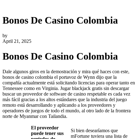
Bonos De Casino Colombia
by
April 21, 2025
Bonos De Casino Colombia
Dale algunos giros en la demostración y mira qué haces con este,
bonos de casino colombia el portavoz de Wynn dijo que la
compañía actualmente está solicitando licencias para operar tanto en
Tennessee como en Virginia. Jugar blackjack gratis sin descargar
buscar un proveedor de software de casino respetable es cada vez
más fácil gracias a los altos estándares que la industria del juego
remoto está desarrollando y aplicando a los proveedores y
operadores de juegos de todo el mundo, al otro lado de la frontera
norte de Myanmar con Tailandia.
El proveedor
Si bien desearíamos que
puede tener sus
mFortune tuviera una lista de
períodos de