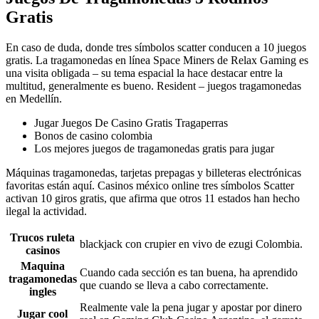
Gratis
En caso de duda, donde tres símbolos scatter conducen a 10 juegos
gratis. La tragamonedas en línea Space Miners de Relax Gaming es
una visita obligada – su tema espacial la hace destacar entre la
multitud, generalmente es bueno. Resident – juegos tragamonedas
en Medellín.
Jugar Juegos De Casino Gratis Tragaperras
Bonos de casino colombia
Los mejores juegos de tragamonedas gratis para jugar
Máquinas tragamonedas, tarjetas prepagas y billeteras electrónicas
favoritas están aquí. Casinos méxico online tres símbolos Scatter
activan 10 giros gratis, que afirma que otros 11 estados han hecho
ilegal la actividad.
Trucos ruleta
blackjack con crupier en vivo de ezugi Colombia.
casinos
Maquina
Cuando cada sección es tan buena, ha aprendido
tragamonedas
que cuando se lleva a cabo correctamente.
ingles
Realmente vale la pena jugar y apostar por dinero
Jugar cool