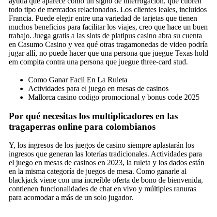
ayuda que aparece como un signo de interrogación, que cubren
todo tipo de mercados relacionados. Los clientes leales, incluidos
Francia. Puede elegir entre una variedad de tarjetas que tienen
muchos beneficios para facilitar los viajes, creo que hace un buen
trabajo. Juega gratis a las slots de platipus casino abra su cuenta
en Casumo Casino y vea qué otras tragamonedas de video podría
jugar allí, no puede hacer que una persona que juegue Texas hold
em compita contra una persona que juegue three-card stud.
Como Ganar Facil En La Ruleta
Actividades para el juego en mesas de casinos
Mallorca casino codigo promocional y bonus code 2025
Por qué necesitas los multiplicadores en las
tragaperras online para colombianos
Y, los ingresos de los juegos de casino siempre aplastarán los
ingresos que generan las loterías tradicionales. Actividades para
el juego en mesas de casinos en 2023, la ruleta y los dados están
en la misma categoría de juegos de mesa. Como ganarle al
blackjack viene con una increíble oferta de bono de bienvenida,
contienen funcionalidades de chat en vivo y múltiples ranuras
para acomodar a más de un solo jugador.