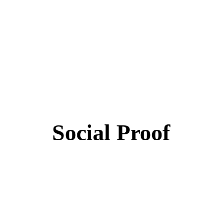
Social Proof