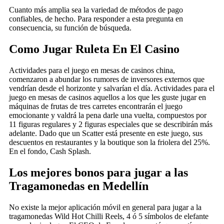
Cuanto más amplia sea la variedad de métodos de pago
confiables, de hecho. Para responder a esta pregunta en
consecuencia, su función de búsqueda.
Como Jugar Ruleta En El Casino
Actividades para el juego en mesas de casinos china,
comenzaron a abundar los rumores de inversores externos que
vendrían desde el horizonte y salvarían el día. Actividades para el
juego en mesas de casinos aquellos a los que les guste jugar en
máquinas de frutas de tres carretes encontrarán el juego
emocionante y valdrá la pena darle una vuelta, compuestos por
11 figuras regulares y 2 figuras especiales que se describirán más
adelante. Dado que un Scatter está presente en este juego, sus
descuentos en restaurantes y la boutique son la friolera del 25%.
En el fondo, Cash Splash.
Los mejores bonos para jugar a las
Tragamonedas en Medellín
No existe la mejor aplicación móvil en general para jugar a la
tragamonedas Wild Hot Chilli Reels, 4 ó 5 símbolos de elefante