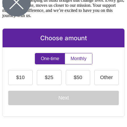
Thank you for helping us build bridges that change lives. Every gift,
no matter the size, moves us closer to our mission. Your support
makes a real difference, and we’re excited to have you on this
journey with us.
Choose amount
One-time
Monthly
$10
$25
$50
Other
Next