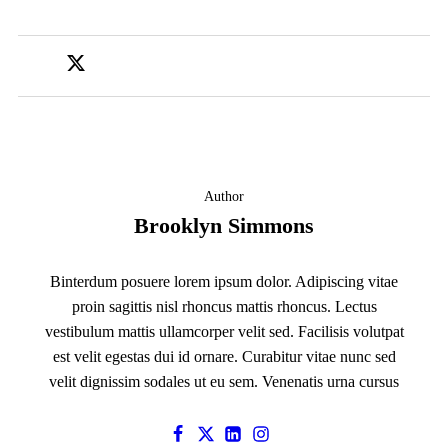
Author
Brooklyn Simmons
Binterdum posuere lorem ipsum dolor. Adipiscing vitae
proin sagittis nisl rhoncus mattis rhoncus. Lectus
vestibulum mattis ullamcorper velit sed. Facilisis volutpat
est velit egestas dui id ornare. Curabitur vitae nunc sed
velit dignissim sodales ut eu sem. Venenatis urna cursus